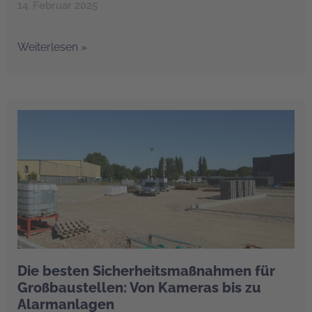
14. Februar 2025
Weiterlesen »
Die besten Sicherheitsmaßnahmen für
Großbaustellen: Von Kameras bis zu
Alarmanlagen