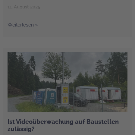
11. August 2025
Weiterlesen »
Ist Videoüberwachung auf Baustellen
zulässig?