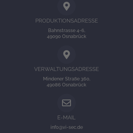
PRODUKTIONSADRESSE
Bahnstrasse 4-6,
49090 Osnabrück
VERWALTUNGSADRESSE
Mindener Straße 360,
49086 Osnabrück
E-MAIL
info@vi-sec.de