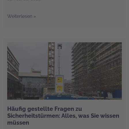
Weiterlesen »
Häufig gestellte Fragen zu
Sicherheitstürmen: Alles, was Sie wissen
müssen