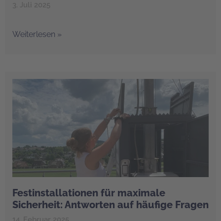
3. Juli 2025
Weiterlesen »
Festinstallationen für maximale
Sicherheit: Antworten auf häufige Fragen
14. Februar 2025