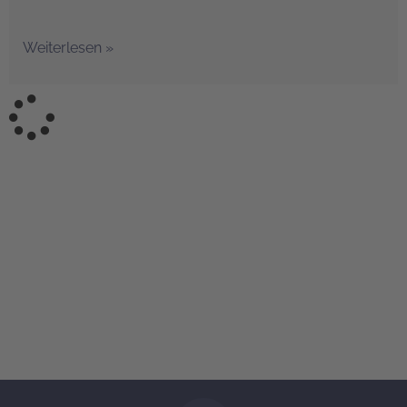
Weiterlesen »