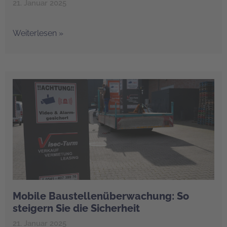
21. Januar 2025
Weiterlesen »
Mobile Baustellenüberwachung: So
steigern Sie die Sicherheit
21. Januar 2025