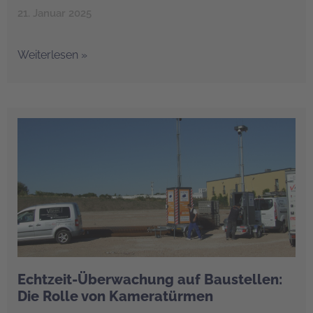
21. Januar 2025
Weiterlesen »
Echtzeit-Überwachung auf Baustellen:
Die Rolle von Kameratürmen