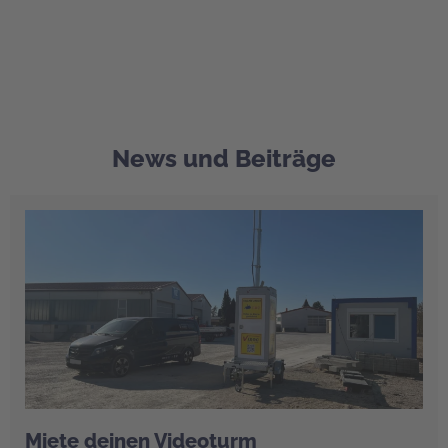
News und Beiträge
Miete deinen Videoturm